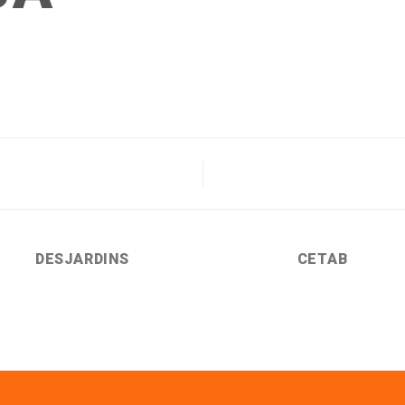
DESJARDINS
CETAB