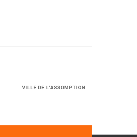
VILLE DE L’ASSOMPTION