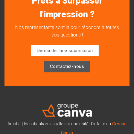
Prêts à Surpasser
l'impression ?
Nos représentants sont là pour répondre à toutes
vos questions !
Demander une soumission
Contactez-nous
Artistic | Identification visuelle est une unité d'affaire du
Groupe
Canva