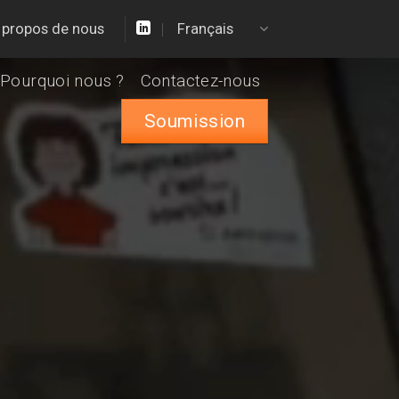
 propos de nous
Français
Pourquoi nous ?
Contactez-nous
Soumission