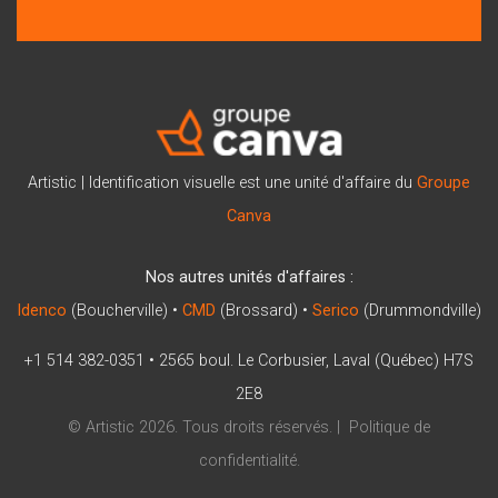
Artistic | Identification visuelle est une unité d'affaire du
Groupe
Canva
Nos autres unités d'affaires :
Idenco
(Boucherville) •
CMD
(Brossard) •
Serico
(Drummondville)
+1 514 382-0351
•
2565 boul. Le Corbusier, Laval (Québec) H7S
2E8
© Artistic 2026. Tous droits réservés. |
Politique de
confidentialité
.