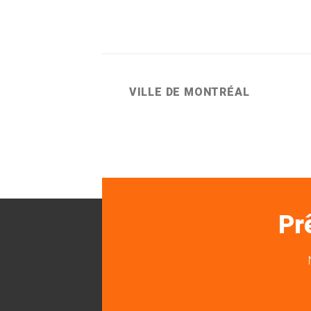
VILLE DE MONTRÉAL
Pr